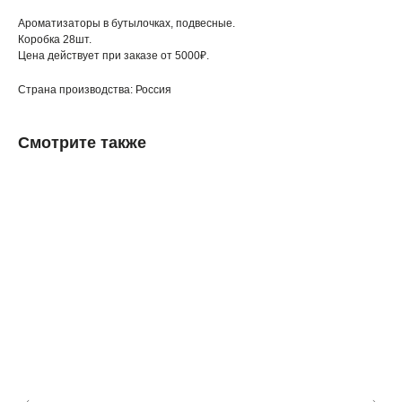
Ароматизаторы в бутылочках, подвесные.
Коробка 28шт.
Цена действует при заказе от 5000₽.
Страна производства: Россия
Смотрите также