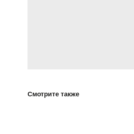
Смотрите также