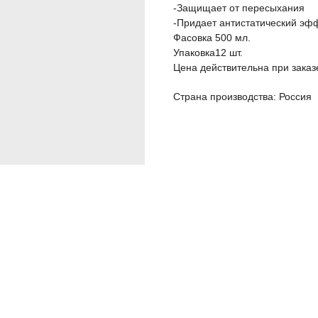
-Защищает от пересыхания
-Придает антистатический эф
Фасовка 500 мл.
Упаковка12 шт.
Цена действительна при заказ
Страна производства: Россия