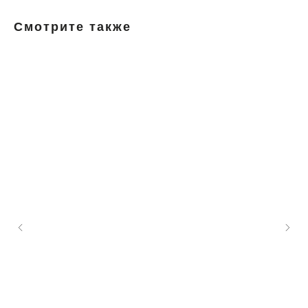
Смотрите также