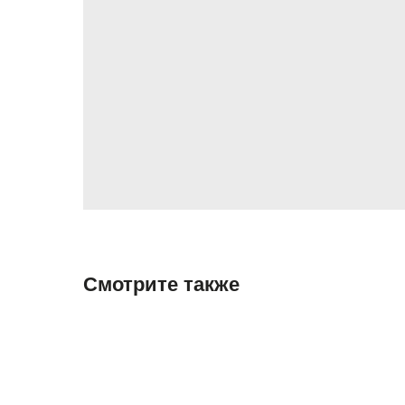
Смотрите также