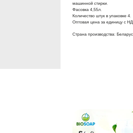
машинной стирки.
Фасовка 4,55л.
Количество штук в упаковке 4.
Оптовая цена за единицу с НД
Страна производства: Беларус