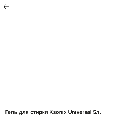
Гель для стирки Ksonix Universal 5л.