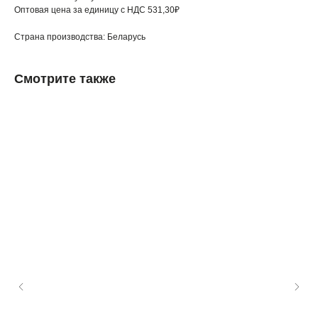
Оптовая цена за единицу с НДС 531,30₽
Страна производства: Беларусь
Смотрите также