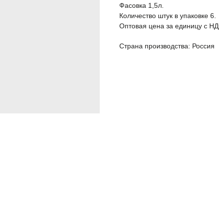
Фасовка 1,5л.
Количество штук в упаковке 6.
Оптовая цена за единицу с НД
Страна производства: Россия