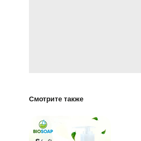
Смотрите также